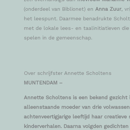
(onderdeel van Biblionet) en
Anna Zuur
, v
het leespunt. Daarmee benadrukte Schol
met de lokale lees- en taalinitiatieven die
spelen in de gemeenschap.
Over schrijfster Annette Scholtens
MUNTENDAM –
Annette Scholtens is een bekend gezicht
alleenstaande moeder van drie volwassen
achtenveertigjarige leeftijd haar creatieve
kinderverhalen. Daarna volgden gedichten 