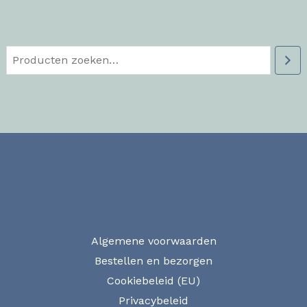
Algemene voorwaarden
Bestellen en bezorgen
Cookiebeleid (EU)
Privacybeleid