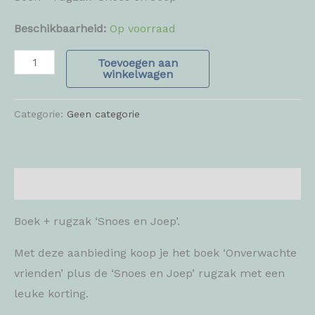
Beschikbaarheid:
Op voorraad
Toevoegen aan
winkelwagen
Categorie:
Geen categorie
Beschrijving
Boek + rugzak ‘Snoes en Joep’.
Met deze aanbieding koop je het boek ‘Onverwachte
vrienden’ plus de ‘Snoes en Joep’ rugzak met een
leuke korting.