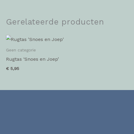
Gerelateerde producten
Geen categorie
Rugtas ‘Snoes en Joep’
€
5,95